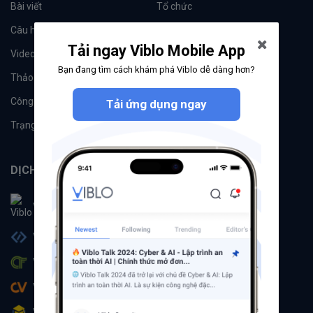
Bài viết
Tổ chức
Câu hỏi
Tags
Tải ngay Viblo Mobile App
Videos
Tác giả
Bạn đang tìm cách khám phá Viblo dễ dàng hơn?
Thảo luận
Đề xuất hệ thống
Công cụ
Machine Learning
Tải ứng dụng ngay
Trạng thái hệ thống
DỊCH VỤ
Viblo
Viblo Code
Viblo CTF
Viblo CV
Viblo Learning