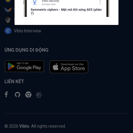
Viblo Partner
Viblo Battle
Viblo Interview
ỨNG DỤNG DI ĐỘNG
LIÊN KẾT
© 2026
Viblo
. All rights reserved.