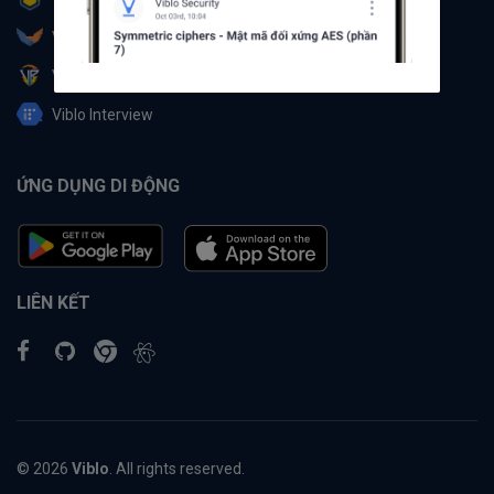
Viblo Partner
Viblo Battle
Viblo Interview
ỨNG DỤNG DI ĐỘNG
LIÊN KẾT
© 2026
Viblo
. All rights reserved.