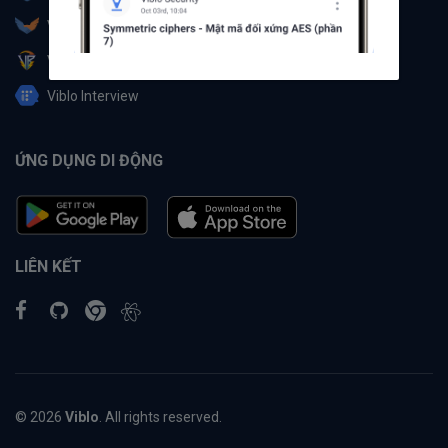
Viblo Partner
Viblo Battle
Viblo Interview
ỨNG DỤNG DI ĐỘNG
LIÊN KẾT
© 2026
Viblo
. All rights reserved.