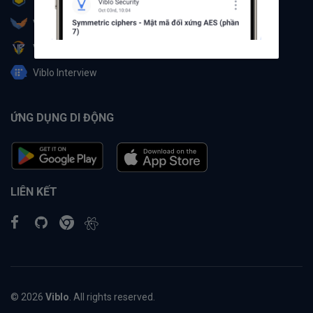
Viblo Partner
Viblo Battle
Viblo Interview
ỨNG DỤNG DI ĐỘNG
LIÊN KẾT
© 2026
Viblo
. All rights reserved.