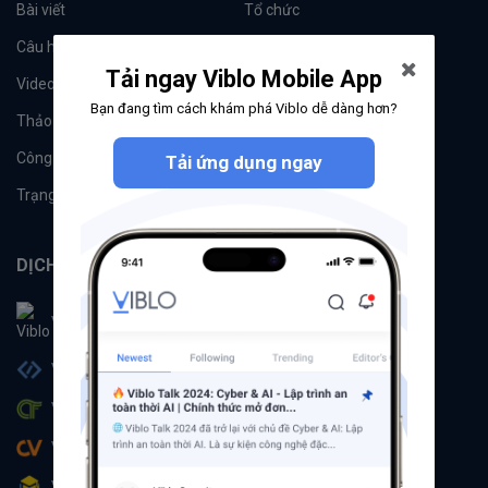
Bài viết
Tổ chức
Câu hỏi
Tags
Tải ngay Viblo Mobile App
Videos
Tác giả
Bạn đang tìm cách khám phá Viblo dễ dàng hơn?
Thảo luận
Đề xuất hệ thống
Công cụ
Machine Learning
Tải ứng dụng ngay
Trạng thái hệ thống
DỊCH VỤ
Viblo
Viblo Code
Viblo CTF
Viblo CV
Viblo Learning