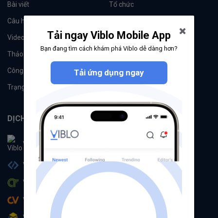
Bài viết
Tổ chức
Câu hỏi
Tags
Tải ngay Viblo Mobile App
Videos
Tác giả
Bạn đang tìm cách khám phá Viblo dễ dàng hơn?
Thảo luận
Đề xuất hệ thống
Công cụ
Machine Learning
Tải ứng dụng ngay
Trạng thái hệ thống
DỊCH VỤ
Viblo
Viblo Code
Viblo CTF
Viblo CV
Viblo Learning