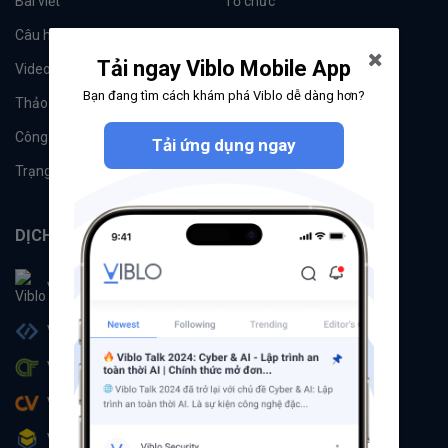
Bài viết
Tổ chức
Câu hỏi
Tags
Tải ngay Viblo Mobile App
Videos
Tác giả
Bạn đang tìm cách khám phá Viblo dễ dàng hơn?
Thảo luận
Đề xuất hệ thống
Công cụ
Machine Learning
Tải ứng dụng ngay
Trạng thái hệ thống
DỊCH VỤ
Viblo
Viblo Code
Viblo CTF
Viblo CV
Viblo Learning