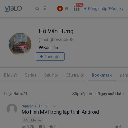
new
VI
Đăng nhập/Đăng ký
Hồ Văn Hưng
@hunghovanbk98
Báo cáo
Theo dõi
Bài viết
Series
Câu hỏi
Câu trả lời
Bookmark
Đang
Loại:
Bài viết
Sắp xếp theo:
Ngày xuất bản
Nguyễn Xuân Hội
Mô hình MVI trong lập trình Android
#AppMobile
4
3.2K
3
0