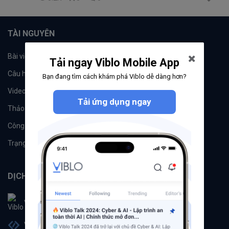
TÀI NGUYÊN
Bài viết
Tổ chức
Tải ngay Viblo Mobile App
Câu hỏi
Tags
Bạn đang tìm cách khám phá Viblo dễ dàng hơn?
Videos
Tác giả
Tải ứng dụng ngay
Thảo luận
Đề xuất hệ thống
Công cụ
Machine Learning
Trạng thái hệ thống
DỊCH VỤ
Viblo
Viblo Code