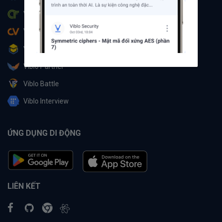
Viblo CTF
Viblo CV
Viblo Learning
Viblo Partner
Viblo Battle
Viblo Interview
ỨNG DỤNG DI ĐỘNG
LIÊN KẾT