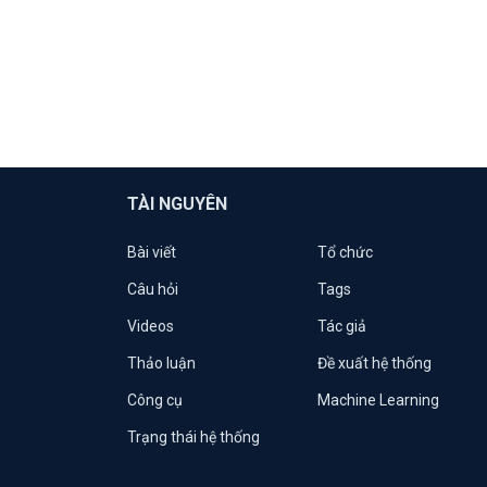
TÀI NGUYÊN
Bài viết
Tổ chức
Câu hỏi
Tags
Videos
Tác giả
Thảo luận
Đề xuất hệ thống
Công cụ
Machine Learning
Trạng thái hệ thống