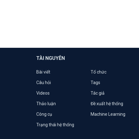
TÀI NGUYÊN
Bài viết
Tổ chức
Câu hỏi
Tags
Videos
Tác giả
Thảo luận
Đề xuất hệ thống
Công cụ
Machine Learning
Trạng thái hệ thống