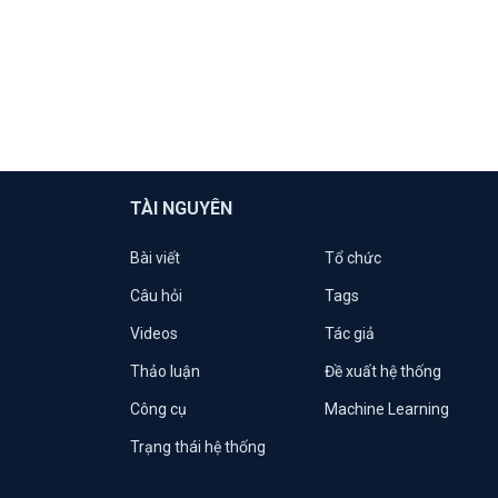
TÀI NGUYÊN
Bài viết
Tổ chức
Câu hỏi
Tags
Videos
Tác giả
Thảo luận
Đề xuất hệ thống
Công cụ
Machine Learning
Trạng thái hệ thống