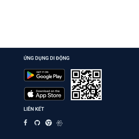
ỨNG DỤNG DI ĐỘNG
LIÊN KẾT