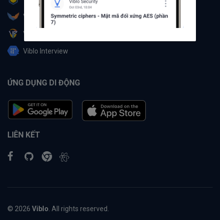
Viblo Partner
Viblo Battle
Viblo Interview
ỨNG DỤNG DI ĐỘNG
LIÊN KẾT
© 2026
Viblo
. All rights reserved.