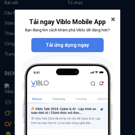
Bài viết
Tổ chức
Câu hỏi
Tags
Tải ngay Viblo Mobile App
Videos
Tác giả
Bạn đang tìm cách khám phá Viblo dễ dàng hơn?
Thảo luận
Đề xuất hệ thống
Công cụ
Machine Learning
Tải ứng dụng ngay
Trạng thái hệ thống
DỊCH VỤ
Viblo
Viblo Code
Viblo CTF
Viblo CV
Viblo Learning