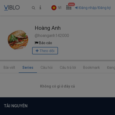
new
VI
Đăng nhập/Đăng ký
Hoàng Anh
@hoanganh142000
Báo cáo
Theo dõi
Bài viết
Series
Câu hỏi
Câu trả lời
Bookmark
Đang
Không có gì ở đây cả
TÀI NGUYÊN