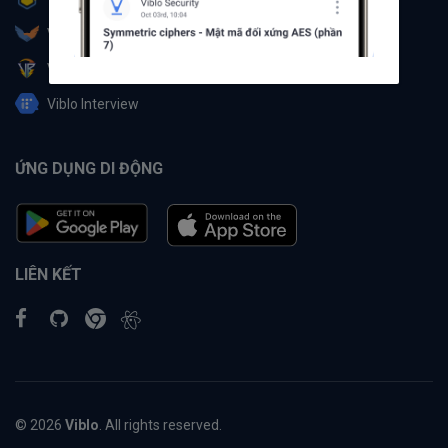
Viblo Partner
Viblo Battle
Viblo Interview
ỨNG DỤNG DI ĐỘNG
LIÊN KẾT
© 2026
Viblo
. All rights reserved.