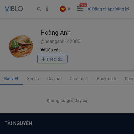
new
VI
Đăng nhập/Đăng ký
Hoàng Anh
@hoanganh142000
Báo cáo
Theo dõi
Bài viết
Series
Câu hỏi
Câu trả lời
Bookmark
Đang
Không có gì ở đây cả
TÀI NGUYÊN