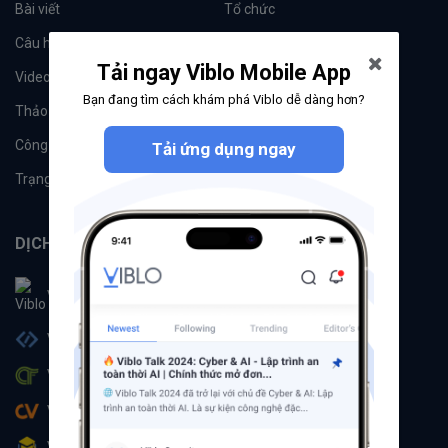
Bài viết
Tổ chức
Câu hỏi
Tags
Tải ngay Viblo Mobile App
Videos
Tác giả
Bạn đang tìm cách khám phá Viblo dễ dàng hơn?
Thảo luận
Đề xuất hệ thống
Công cụ
Machine Learning
Tải ứng dụng ngay
Trạng thái hệ thống
DỊCH VỤ
Viblo
Viblo Code
Viblo CTF
Viblo CV
Viblo Learning