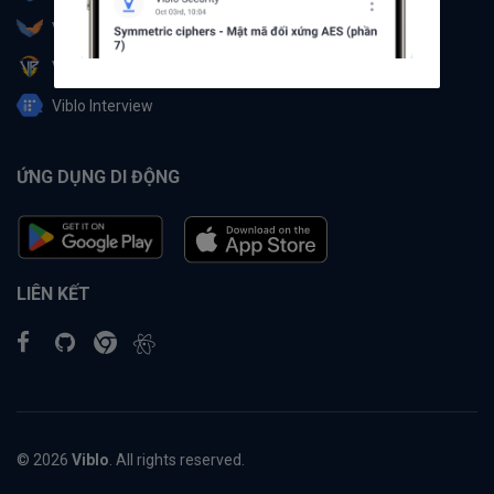
Viblo Partner
Viblo Battle
Viblo Interview
ỨNG DỤNG DI ĐỘNG
LIÊN KẾT
© 2026
Viblo
. All rights reserved.