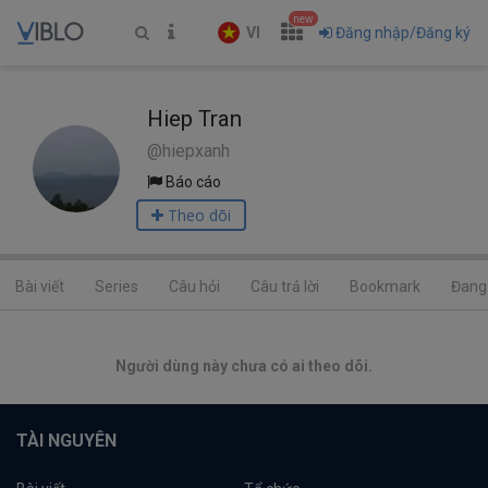
new
VI
Đăng nhập/Đăng ký
Hiep Tran
@hiepxanh
Báo cáo
Theo dõi
Bài viết
Series
Câu hỏi
Câu trả lời
Bookmark
Đang 
Người dùng này chưa có ai theo dõi.
TÀI NGUYÊN