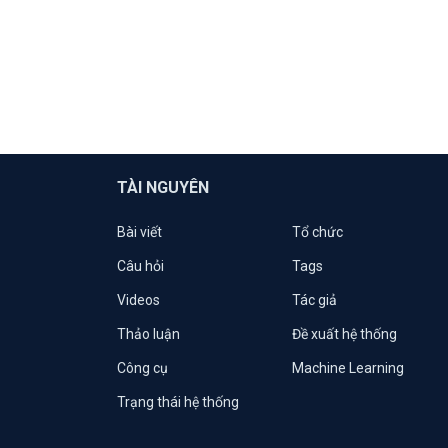
TÀI NGUYÊN
Bài viết
Tổ chức
Câu hỏi
Tags
Videos
Tác giả
Thảo luận
Đề xuất hệ thống
Công cụ
Machine Learning
Trạng thái hệ thống