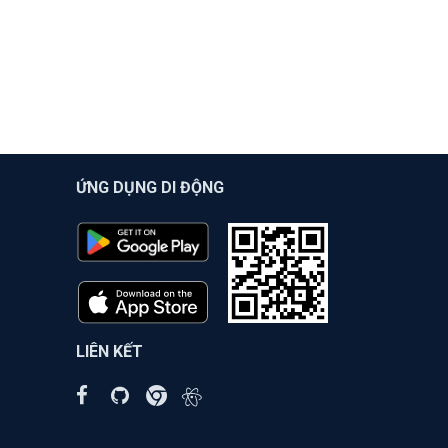
ỨNG DỤNG DI ĐỘNG
LIÊN KẾT