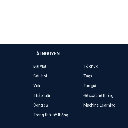
TÀI NGUYÊN
Bài viết
Tổ chức
Câu hỏi
Tags
Videos
Tác giả
Thảo luận
Đề xuất hệ thống
Công cụ
Machine Learning
Trạng thái hệ thống