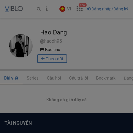
new
VI
Đăng nhập/Đăng ký
Hao Dang
@haodh95
Báo cáo
Theo dõi
Bài viết
Series
Câu hỏi
Câu trả lời
Bookmark
Đang
Không có gì ở đây cả
TÀI NGUYÊN