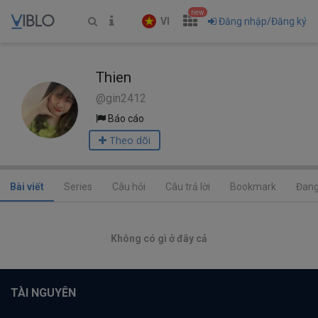
new
VI
Đăng nhập/Đăng ký
Thien
@gin2412
Báo cáo
Theo dõi
Bài viết
Series
Câu hỏi
Câu trả lời
Bookmark
Đang
Không có gì ở đây cả
TÀI NGUYÊN