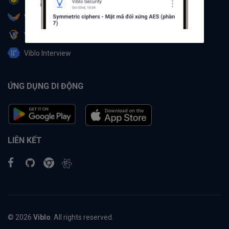
Viblo Partner
Viblo Battle
Viblo Interview
ỨNG DỤNG DI ĐỘNG
LIÊN KẾT
© 2026
Viblo
. All rights reserved.