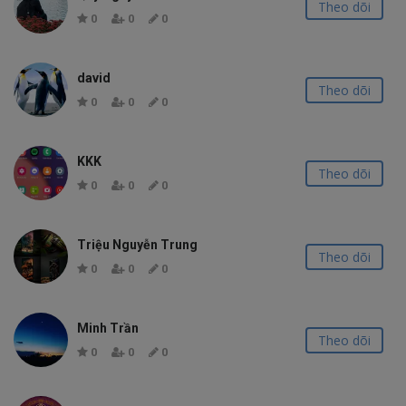
Theo dõi
0
0
0
david
Theo dõi
0
0
0
KKK
Theo dõi
0
0
0
Triệu Nguyễn Trung
Theo dõi
0
0
0
Minh Trần
Theo dõi
0
0
0