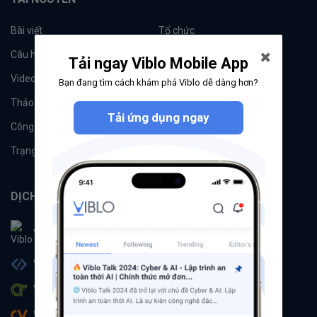
Bài viết
Tổ chức
Câu hỏi
Tags
Tải ngay Viblo Mobile App
Videos
Tác giả
Bạn đang tìm cách khám phá Viblo dễ dàng hơn?
Thảo luận
Đề xuất hệ thống
Tải ứng dụng ngay
Công cụ
Machine Learning
Trạng thái hệ thống
DỊCH VỤ
Viblo
Viblo Code
Viblo CTF
Viblo CV