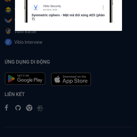
Viblo Learning
Viblo Partner
Viblo Battle
Viblo Interview
ỨNG DỤNG DI ĐỘNG
LIÊN KẾT