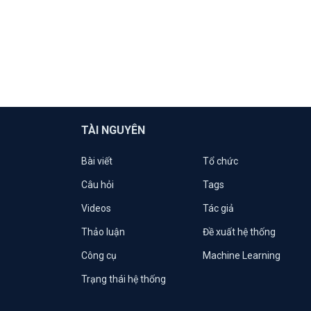
TÀI NGUYÊN
Bài viết
Tổ chức
Câu hỏi
Tags
Videos
Tác giả
Thảo luận
Đề xuất hệ thống
Công cụ
Machine Learning
Trạng thái hệ thống