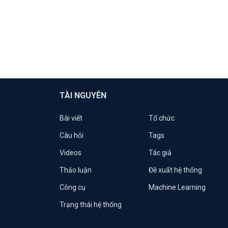
TÀI NGUYÊN
Bài viết
Tổ chức
Câu hỏi
Tags
Videos
Tác giả
Thảo luận
Đề xuất hệ thống
Công cụ
Machine Learning
Trạng thái hệ thống