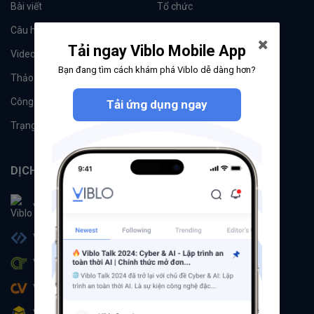
Bài viết
Tổ chức
Câu hỏi
Tags
Tải ngay Viblo Mobile App
Videos
Tác giả
Bạn đang tìm cách khám phá Viblo dễ dàng hơn?
Thảo luận
Đề xuất hệ thống
Công cụ
Machine Learning
Tải ứng dụng ngay
Trạng thái hệ thống
DỊCH VỤ
Viblo
Viblo Code
Viblo CTF
Viblo CV
Viblo Learning