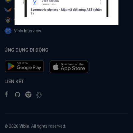
Viblo Partner
Viblo Battle
Viblo Interview
ỨNG DỤNG DI ĐỘNG
LIÊN KẾT
© 2026
Viblo
. All rights reserved.