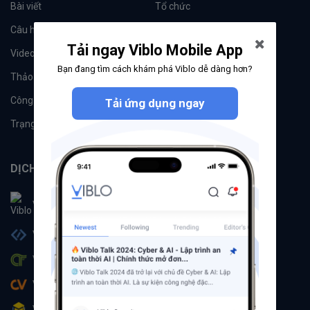
Bài viết
Tổ chức
Câu hỏi
Tags
Tải ngay Viblo Mobile App
Videos
Tác giả
Bạn đang tìm cách khám phá Viblo dễ dàng hơn?
Thảo luận
Đề xuất hệ thống
Công cụ
Machine Learning
Tải ứng dụng ngay
Trạng thái hệ thống
DỊCH VỤ
Viblo
Viblo Code
Viblo CTF
Viblo CV
Viblo Learning