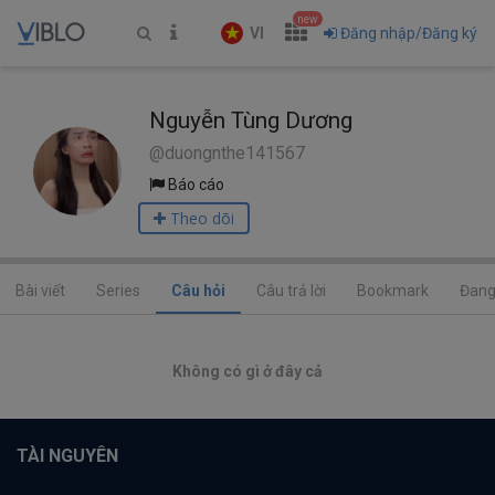
new
VI
Đăng nhập/Đăng ký
Nguyễn Tùng Dương
@duongnthe141567
Báo cáo
Theo dõi
Bài viết
Series
Câu hỏi
Câu trả lời
Bookmark
Đang
Không có gì ở đây cả
TÀI NGUYÊN