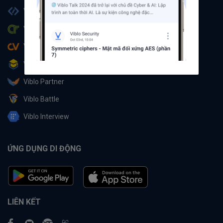
Viblo Code
Viblo CTF
Viblo CV
Viblo Learning
Viblo Partner
Viblo Battle
Viblo Interview
ỨNG DỤNG DI ĐỘNG
LIÊN KẾT