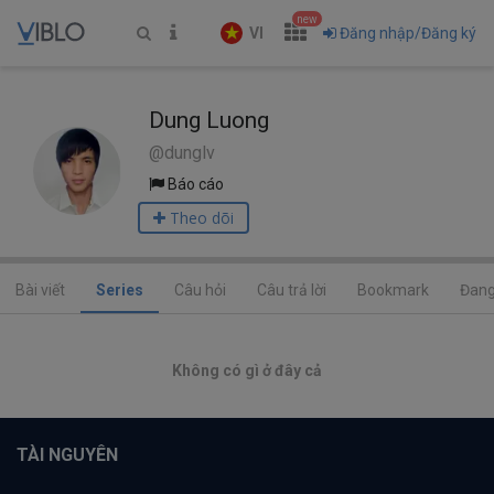
new
VI
Đăng nhập/Đăng ký
Dung Luong
@dunglv
Báo cáo
Theo dõi
Bài viết
Series
Câu hỏi
Câu trả lời
Bookmark
Đang
Không có gì ở đây cả
TÀI NGUYÊN