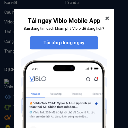
Bài viết
Tổ chức
Câu hỏi
Tags
Tải ngay Viblo Mobile App
Videos
Tác giả
Bạn đang tìm cách khám phá Viblo dễ dàng hơn?
Thảo luận
Đề xuất hệ thống
Công cụ
Machine Learning
Tải ứng dụng ngay
Trạng thái hệ thống
DỊCH VỤ
Viblo
Viblo Code
Viblo CTF
Viblo CV
Viblo Learning