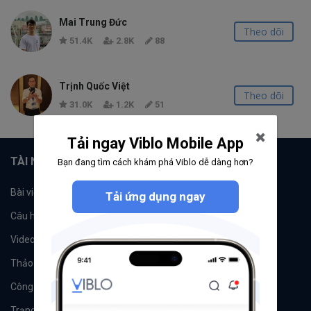
Mai Trung Đức
Theo dõi
51.4K
2.8K
88
Trịnh Quốc Việt
Theo dõi
31.0K
1.2K
51
Tải ngay Viblo Mobile App
TÀI NGUYÊN
Bạn đang tìm cách khám phá Viblo dễ dàng hơn?
Bài viết
Tổ chức
Tải ứng dụng ngay
Câu hỏi
Tags
Videos
Tác giả
Thảo luận
Đề xuất hệ thống
Công cụ
Machine Learning
Trạng thái hệ thống