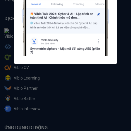
DỊCH VỤ
Viblo
Viblo Code
Viblo CTF
Viblo CV
Viblo Learning
Viblo Partner
Viblo Battle
Viblo Interview
ỨNG DỤNG DI ĐỘNG