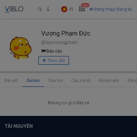
new
VI
Đăng nhập/Đăng ký
Vượng Phạm Đức
@ducvuongpham
Báo cáo
Theo dõi
Bài viết
Series
Câu hỏi
Câu trả lời
Bookmark
Đang
Không có gì ở đây cả
TÀI NGUYÊN