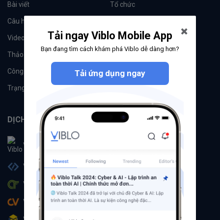
Bài viết
Tổ chức
Câu hỏi
Tags
Tải ngay Viblo Mobile App
Videos
Tác giả
Bạn đang tìm cách khám phá Viblo dễ dàng hơn?
Thảo luận
Đề xuất hệ thống
Công cụ
Machine Learning
Tải ứng dụng ngay
Trạng thái hệ thống
DỊCH VỤ
Viblo
Viblo Code
Viblo CTF
Viblo CV
Viblo Learning