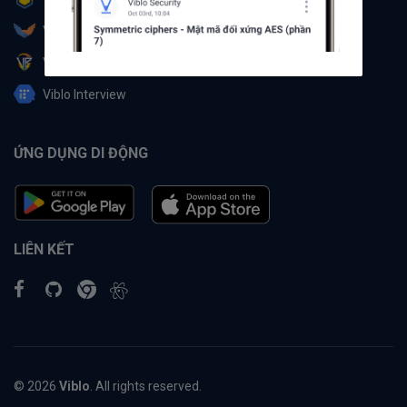
Viblo Partner
Viblo Battle
Viblo Interview
ỨNG DỤNG DI ĐỘNG
LIÊN KẾT
© 2026
Viblo
. All rights reserved.