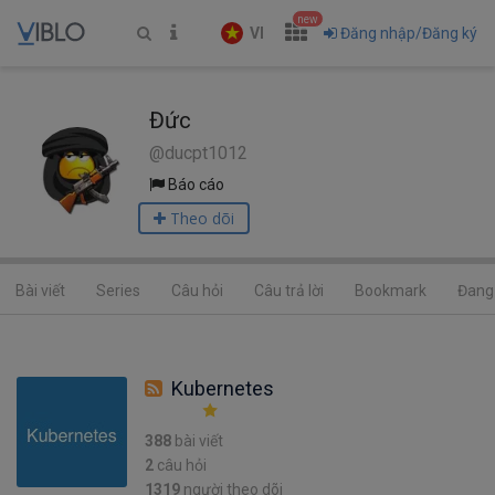
new
VI
Đăng nhập/Đăng ký
Đức
@ducpt1012
Báo cáo
Theo dõi
Bài viết
Series
Câu hỏi
Câu trả lời
Bookmark
Đang 
Kubernetes
388
bài viết
2
câu hỏi
1319
người theo dõi