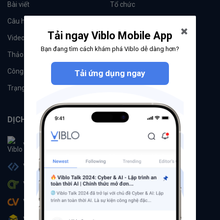
Bài viết
Tổ chức
Câu hỏi
Tags
Tải ngay Viblo Mobile App
Videos
Tác giả
Bạn đang tìm cách khám phá Viblo dễ dàng hơn?
Thảo luận
Đề xuất hệ thống
Công cụ
Machine Learning
Tải ứng dụng ngay
Trạng thái hệ thống
DỊCH VỤ
Viblo
Viblo Code
Viblo CTF
Viblo CV
Viblo Learning