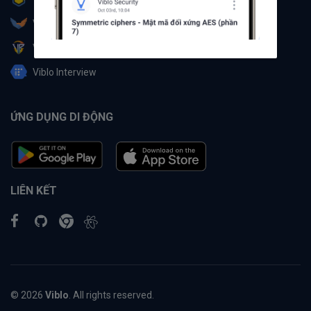
Viblo Partner
Viblo Battle
Viblo Interview
ỨNG DỤNG DI ĐỘNG
LIÊN KẾT
© 2026
Viblo
. All rights reserved.