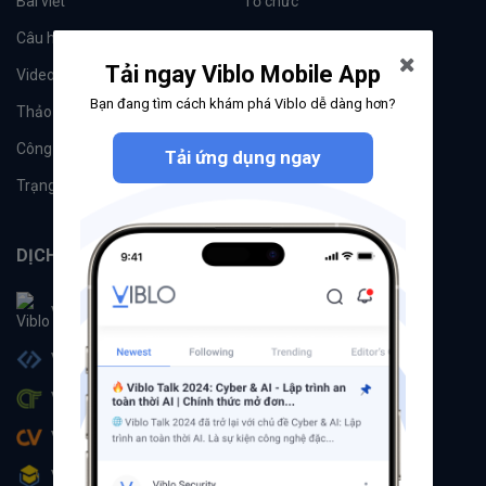
Bài viết
Tổ chức
Câu hỏi
Tags
Tải ngay Viblo Mobile App
Videos
Tác giả
Bạn đang tìm cách khám phá Viblo dễ dàng hơn?
Thảo luận
Đề xuất hệ thống
Công cụ
Machine Learning
Tải ứng dụng ngay
Trạng thái hệ thống
DỊCH VỤ
Viblo
Viblo Code
Viblo CTF
Viblo CV
Viblo Learning