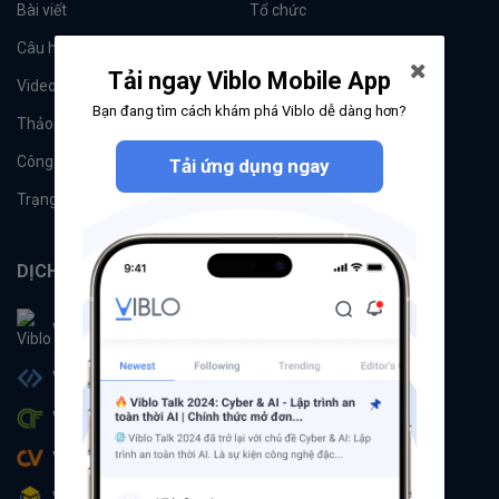
Bài viết
Tổ chức
Câu hỏi
Tags
Tải ngay Viblo Mobile App
Videos
Tác giả
Bạn đang tìm cách khám phá Viblo dễ dàng hơn?
Thảo luận
Đề xuất hệ thống
Công cụ
Machine Learning
Tải ứng dụng ngay
Trạng thái hệ thống
DỊCH VỤ
Viblo
Viblo Code
Viblo CTF
Viblo CV
Viblo Learning