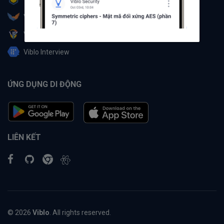
Viblo Partner
Viblo Battle
Viblo Interview
ỨNG DỤNG DI ĐỘNG
LIÊN KẾT
© 2026
Viblo
. All rights reserved.