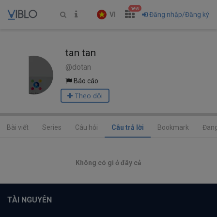
new
VI
Đăng nhập/Đăng ký
tan tan
@dotan
Báo cáo
Theo dõi
Bài viết
Series
Câu hỏi
Câu trả lời
Bookmark
Đang
Không có gì ở đây cả
TÀI NGUYÊN