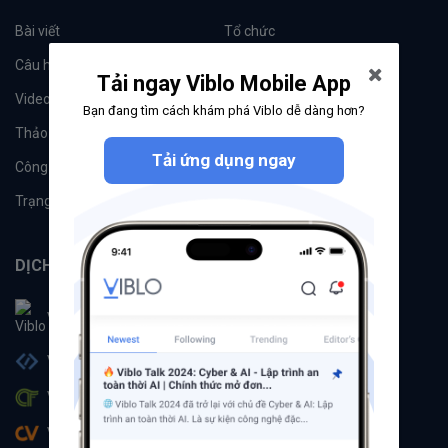
Bài viết
Tổ chức
Câu hỏi
Tags
Tải ngay Viblo Mobile App
Videos
Tác giả
Bạn đang tìm cách khám phá Viblo dễ dàng hơn?
Thảo luận
Đề xuất hệ thống
Tải ứng dụng ngay
Công cụ
Machine Learning
Trạng thái hệ thống
DỊCH VỤ
Viblo
Viblo Code
Viblo CTF
Viblo CV