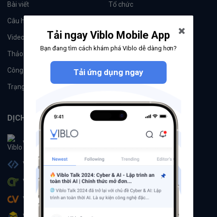
Bài viết
Tổ chức
Câu hỏi
Tags
Tải ngay Viblo Mobile App
Videos
Tác giả
Bạn đang tìm cách khám phá Viblo dễ dàng hơn?
Thảo luận
Đề xuất hệ thống
Công cụ
Machine Learning
Tải ứng dụng ngay
Trạng thái hệ thống
DỊCH VỤ
Viblo
Viblo Code
Viblo CTF
Viblo CV
Viblo Learning