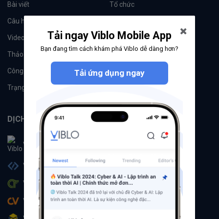
Bài viết
Tổ chức
Câu hỏi
Tags
Tải ngay Viblo Mobile App
Videos
Tác giả
Bạn đang tìm cách khám phá Viblo dễ dàng hơn?
Thảo luận
Đề xuất hệ thống
Công cụ
Machine Learning
Tải ứng dụng ngay
Trạng thái hệ thống
DỊCH VỤ
Viblo
Viblo Code
Viblo CTF
Viblo CV
Viblo Learning