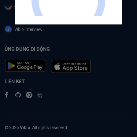
Viblo Partner
Viblo Battle
Viblo Interview
ỨNG DỤNG DI ĐỘNG
LIÊN KẾT
© 2026
Viblo
. All rights reserved.