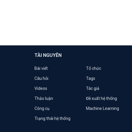
TÀI NGUYÊN
Bài viết
Tổ chức
Câu hỏi
Tags
Videos
Tác giả
Thảo luận
Đề xuất hệ thống
Công cụ
Machine Learning
Trạng thái hệ thống