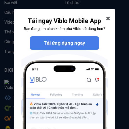
Bài viết
Tổ chức
Câu hỏi
Tags
Tải ngay Viblo Mobile App
Videos
Tác giả
Bạn đang tìm cách khám phá Viblo dễ dàng hơn?
Thảo luận
Đề xuất hệ thống
Công cụ
Machine Learning
Tải ứng dụng ngay
Trạng thái hệ thống
DỊCH VỤ
Viblo
Viblo Code
Viblo CTF
Viblo CV
Viblo Learning