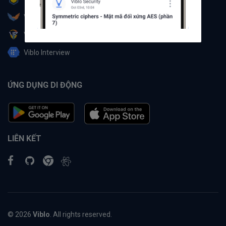
Viblo Partner
Viblo Battle
Viblo Interview
ỨNG DỤNG DI ĐỘNG
LIÊN KẾT
© 2026
Viblo
. All rights reserved.