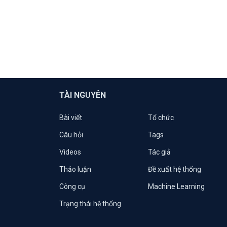
TÀI NGUYÊN
Bài viết
Tổ chức
Câu hỏi
Tags
Videos
Tác giả
Thảo luận
Đề xuất hệ thống
Công cụ
Machine Learning
Trạng thái hệ thống