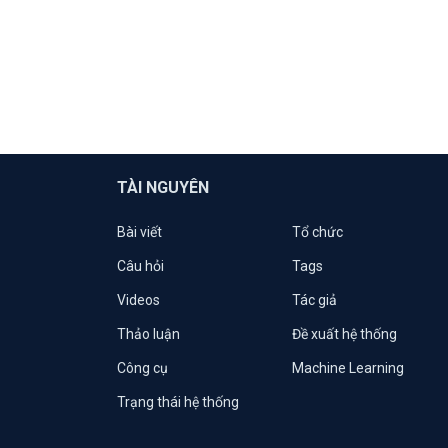
TÀI NGUYÊN
Bài viết
Tổ chức
Câu hỏi
Tags
Videos
Tác giả
Thảo luận
Đề xuất hệ thống
Công cụ
Machine Learning
Trạng thái hệ thống