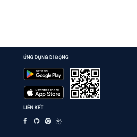
ỨNG DỤNG DI ĐỘNG
LIÊN KẾT