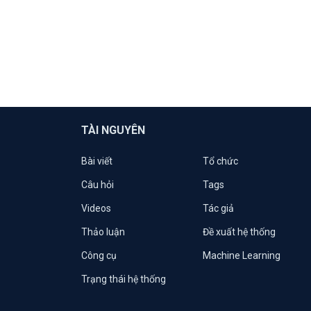
TÀI NGUYÊN
Bài viết
Tổ chức
Câu hỏi
Tags
Videos
Tác giả
Thảo luận
Đề xuất hệ thống
Công cụ
Machine Learning
Trạng thái hệ thống