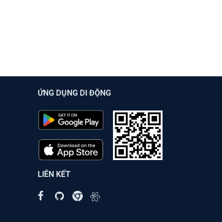
ỨNG DỤNG DI ĐỘNG
LIÊN KẾT