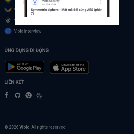
Viblo Partner
Viblo Battle
Viblo Interview
ỨNG DỤNG DI ĐỘNG
LIÊN KẾT
© 2026
Viblo
. All rights reserved.