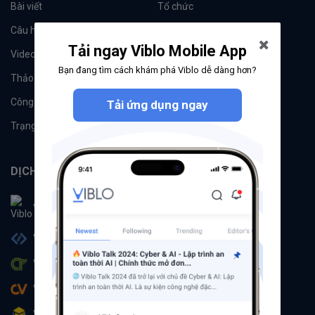
Bài viết
Tổ chức
Câu hỏi
Tags
Tải ngay Viblo Mobile App
Videos
Tác giả
Bạn đang tìm cách khám phá Viblo dễ dàng hơn?
Thảo luận
Đề xuất hệ thống
Công cụ
Machine Learning
Tải ứng dụng ngay
Trạng thái hệ thống
DỊCH VỤ
Viblo
Viblo Code
Viblo CTF
Viblo CV
Viblo Learning