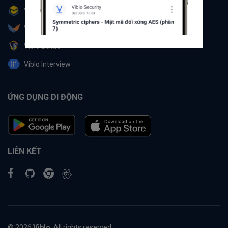
Viblo Learning
Viblo Partner
Viblo Battle
Viblo Interview
ỨNG DỤNG DI ĐỘNG
LIÊN KẾT
© 2026
Viblo
. All rights reserved.