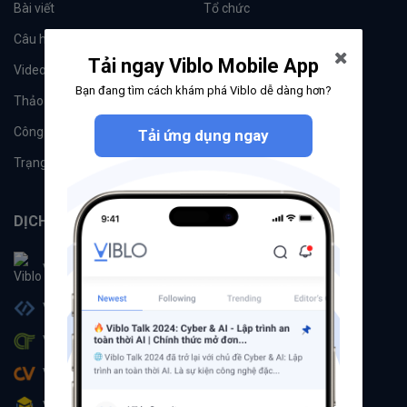
Bài viết
Tổ chức
Câu hỏi
Tags
Tải ngay Viblo Mobile App
Videos
Tác giả
Bạn đang tìm cách khám phá Viblo dễ dàng hơn?
Thảo luận
Đề xuất hệ thống
Công cụ
Machine Learning
Tải ứng dụng ngay
Trạng thái hệ thống
DỊCH VỤ
Viblo
Viblo Code
Viblo CTF
Viblo CV
Viblo Learning