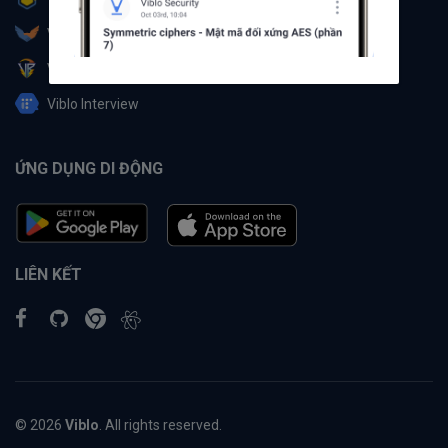
Viblo Partner
Viblo Battle
Viblo Interview
ỨNG DỤNG DI ĐỘNG
LIÊN KẾT
© 2026
Viblo
. All rights reserved.