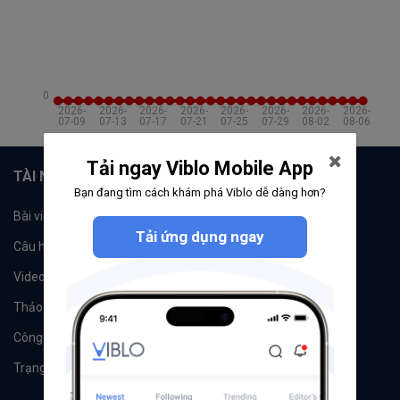
0
2026-
2026-
2026-
2026-
2026-
2026-
2026-
2026-
07-09
07-13
07-17
07-21
07-25
07-29
08-02
08-06
Tải ngay Viblo Mobile App
TÀI NGUYÊN
Bạn đang tìm cách khám phá Viblo dễ dàng hơn?
Bài viết
Tổ chức
Tải ứng dụng ngay
Câu hỏi
Tags
Videos
Tác giả
Thảo luận
Đề xuất hệ thống
Công cụ
Machine Learning
Trạng thái hệ thống