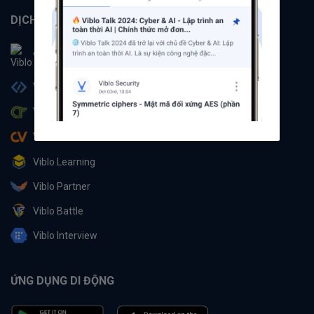
DỊCH VỤ
Viblo
Viblo Code
Viblo CTF
Viblo CV
Viblo Learning
Viblo Partner
Viblo Battle
Viblo Interview
ỨNG DỤNG DI ĐỘNG