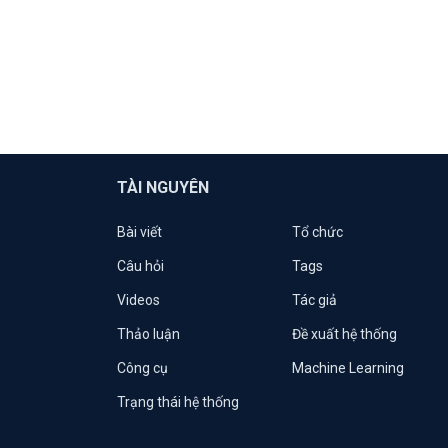
TÀI NGUYÊN
Bài viết
Tổ chức
Câu hỏi
Tags
Videos
Tác giả
Thảo luận
Đề xuất hệ thống
Công cụ
Machine Learning
Trạng thái hệ thống