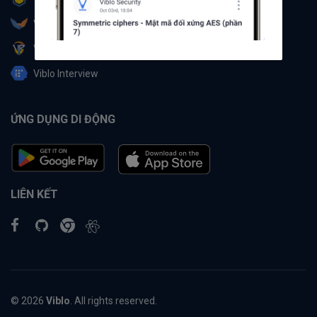
Viblo Partner
Viblo Battle
Viblo Interview
ỨNG DỤNG DI ĐỘNG
LIÊN KẾT
© 2026
Viblo
. All rights reserved.