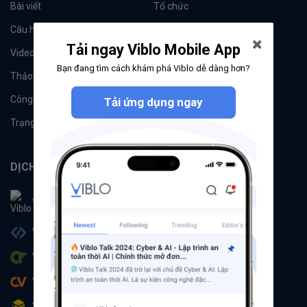
Bài viết
Tổ chức
Câu hỏi
Tags
Tải ngay Viblo Mobile App
Videos
Tác giả
Bạn đang tìm cách khám phá Viblo dễ dàng hơn?
Thảo luận
Đề xuất hệ thống
Công cụ
Machine Learning
Tải ứng dụng ngay
Trạng thái hệ thống
DỊCH VỤ
Viblo
Viblo Code
Viblo CTF
Viblo CV
Viblo Learning