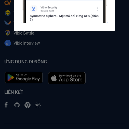
Viblo CV
Viblo Learning
Viblo Partner
Viblo Battle
Viblo Interview
ỨNG DỤNG DI ĐỘNG
LIÊN KẾT