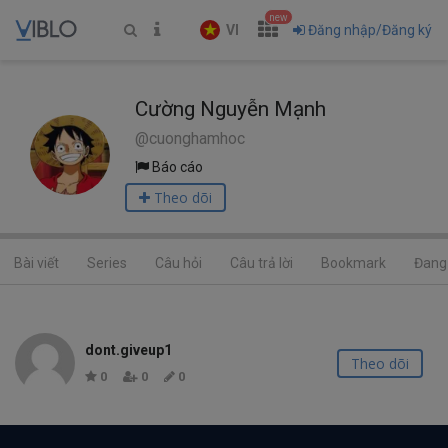
new
VI
Đăng nhập/Đăng ký
Cường Nguyễn Mạnh
@cuonghamhoc
Báo cáo
Theo dõi
Bài viết
Series
Câu hỏi
Câu trả lời
Bookmark
Đang 
dont.giveup1
Theo dõi
0
0
0