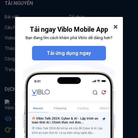
TÀI NGUYÊN
Bài viết
Tổ chức
Câu hỏi
Tags
Tải ngay Viblo Mobile App
Bạn đang tìm cách khám phá Viblo dễ dàng hơn?
Videos
Tác giả
Thảo luận
Đề xuất hệ thống
Tải ứng dụng ngay
Công cụ
Machine Learning
Trạng thái hệ thống
DỊCH VỤ
Viblo
Viblo Code
Viblo CTF