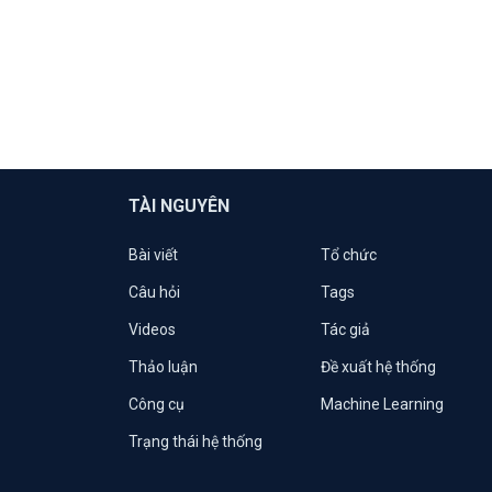
TÀI NGUYÊN
Bài viết
Tổ chức
Câu hỏi
Tags
Videos
Tác giả
Thảo luận
Đề xuất hệ thống
Công cụ
Machine Learning
Trạng thái hệ thống